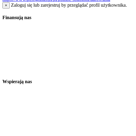
Zaloguj się lub zarejestruj by przeglądać profil użytkownika.
×
Finansują nas
Wspierają nas