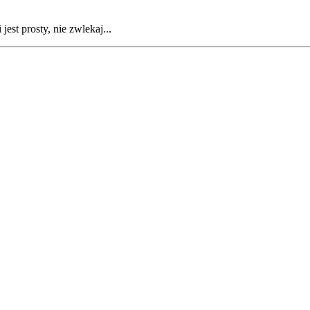
est prosty, nie zwlekaj...