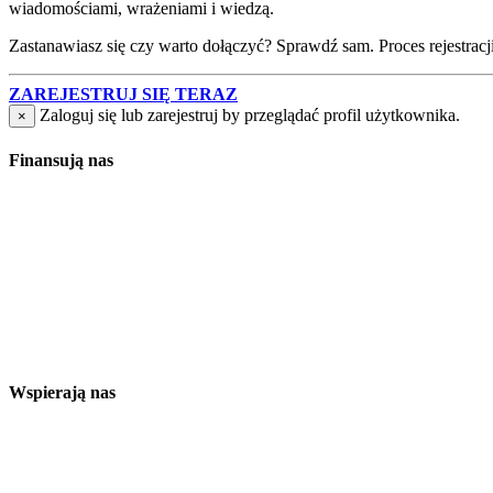
wiadomościami, wrażeniami i wiedzą.
Zastanawiasz się czy warto dołączyć? Sprawdź sam. Proces rejestracji j
ZAREJESTRUJ SIĘ TERAZ
Zaloguj się lub zarejestruj by przeglądać profil użytkownika.
×
Finansują nas
Wspierają nas