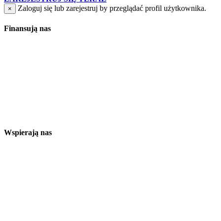
Zaloguj się lub zarejestruj by przeglądać profil użytkownika.
×
Finansują nas
Wspierają nas