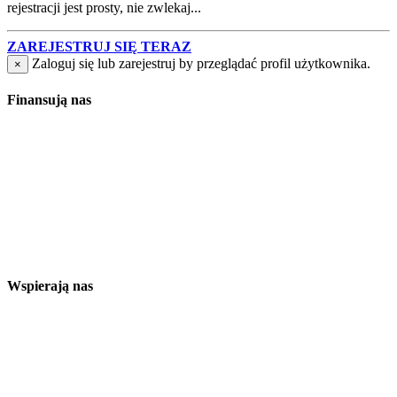
rejestracji jest prosty, nie zwlekaj...
ZAREJESTRUJ SIĘ TERAZ
Zaloguj się lub zarejestruj by przeglądać profil użytkownika.
×
Finansują nas
Wspierają nas