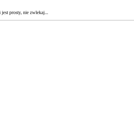
est prosty, nie zwlekaj...