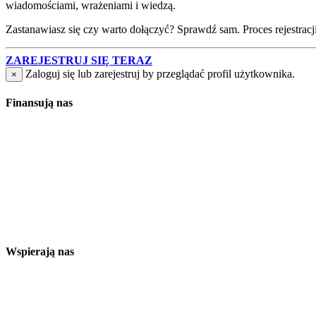
wiadomościami, wrażeniami i wiedzą.
Zastanawiasz się czy warto dołączyć? Sprawdź sam. Proces rejestracji j
ZAREJESTRUJ SIĘ TERAZ
Zaloguj się lub zarejestruj by przeglądać profil użytkownika.
×
Finansują nas
Wspierają nas