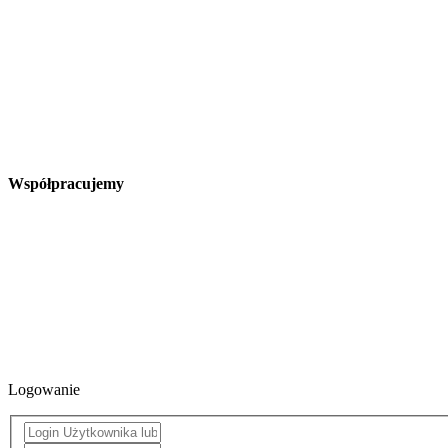
Współpracujemy
Logowanie