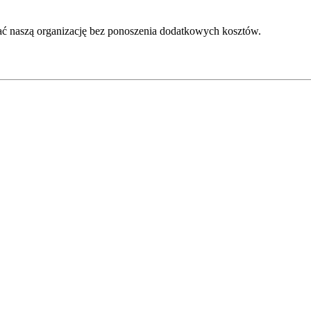
ć naszą organizację bez ponoszenia dodatkowych kosztów.