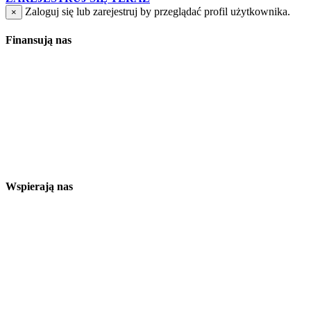
Zaloguj się lub zarejestruj by przeglądać profil użytkownika.
×
Finansują nas
Wspierają nas