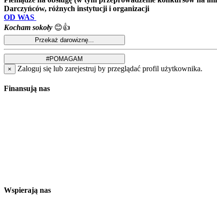
Darczyńców, różnych instytucji i organizacji
OD WAS
Kocham sokoły
😊👍
Zaloguj się lub zarejestruj by przeglądać profil użytkownika.
×
Finansują nas
Wspierają nas