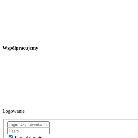
Współpracujemy
Logowanie
Pamiętaj mnie