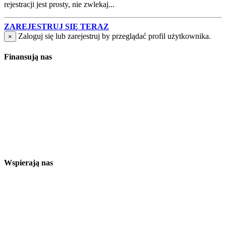
rejestracji jest prosty, nie zwlekaj...
ZAREJESTRUJ SIĘ TERAZ
Zaloguj się lub zarejestruj by przeglądać profil użytkownika.
×
Finansują nas
Wspierają nas