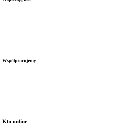
Współpracujemy
Kto online