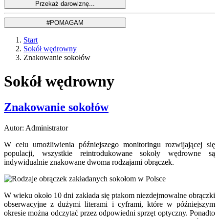
Start
Sokół wędrowny
Znakowanie sokołów
Sokół wędrowny
Znakowanie sokołów
Autor: Administrator
W celu umożliwienia późniejszego monitoringu rozwijającej się
populacji, wszystkie reintrodukowane sokoły wędrowne są
indywidualnie znakowane dwoma rodzajami obrączek.
W wieku około 10 dni zakłada się ptakom niezdejmowalne obrączki
obserwacyjne z dużymi literami i cyframi, które w późniejszym
okresie można odczytać przez odpowiedni sprzęt optyczny. Ponadto