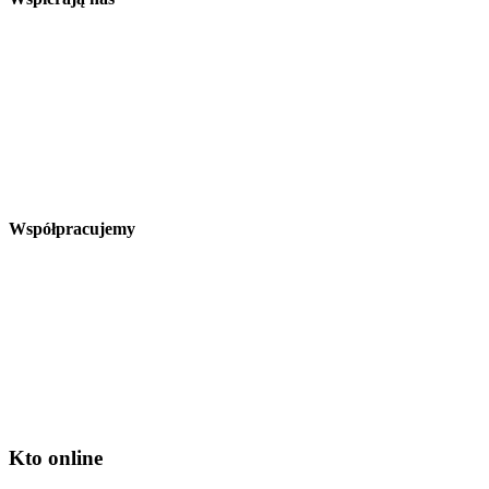
Współpracujemy
Kto online