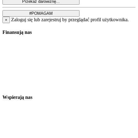
Zaloguj się lub zarejestruj by przeglądać profil użytkownika.
×
Finansują nas
Wspierają nas