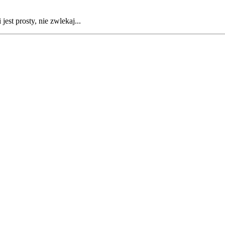
est prosty, nie zwlekaj...