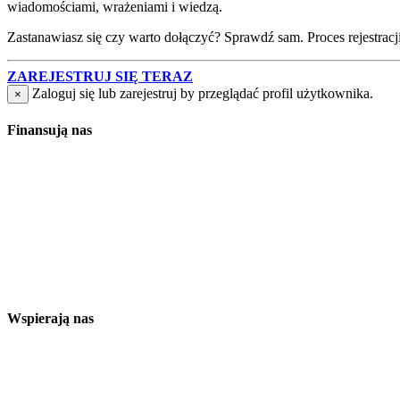
wiadomościami, wrażeniami i wiedzą.
Zastanawiasz się czy warto dołączyć? Sprawdź sam. Proces rejestracji j
ZAREJESTRUJ SIĘ TERAZ
Zaloguj się lub zarejestruj by przeglądać profil użytkownika.
×
Finansują nas
Wspierają nas