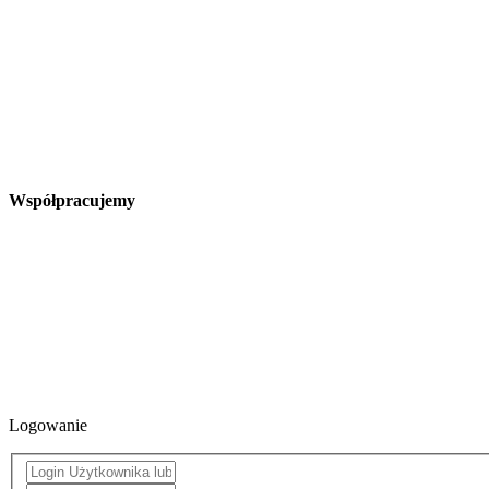
Współpracujemy
Logowanie