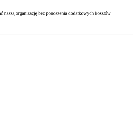
ć naszą organizację bez ponoszenia dodatkowych kosztów.