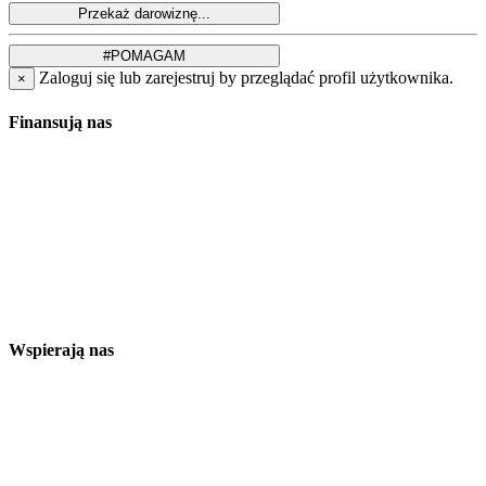
Zaloguj się lub zarejestruj by przeglądać profil użytkownika.
×
Finansują nas
Wspierają nas