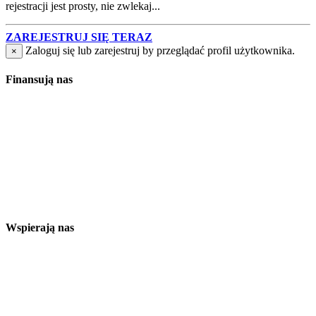
rejestracji jest prosty, nie zwlekaj...
ZAREJESTRUJ SIĘ TERAZ
Zaloguj się lub zarejestruj by przeglądać profil użytkownika.
×
Finansują nas
Wspierają nas