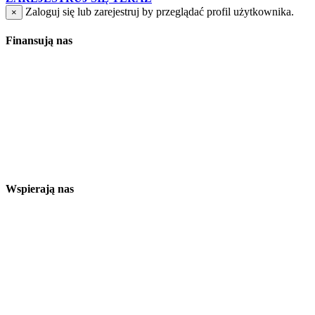
Zaloguj się lub zarejestruj by przeglądać profil użytkownika.
×
Finansują nas
Wspierają nas