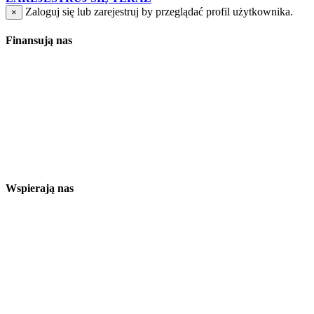
Zaloguj się lub zarejestruj by przeglądać profil użytkownika.
×
Finansują nas
Wspierają nas