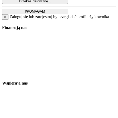
Zaloguj się lub zarejestruj by przeglądać profil użytkownika.
×
Finansują nas
Wspierają nas