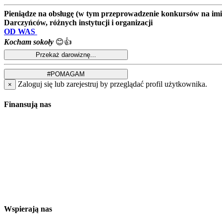
Pieniądze na obsługę (w tym przeprowadzenie konkursów na imion
Darczyńców, różnych instytucji i organizacji
OD WAS
Kocham sokoły
😊👍
Zaloguj się lub zarejestruj by przeglądać profil użytkownika.
×
Finansują nas
Wspierają nas