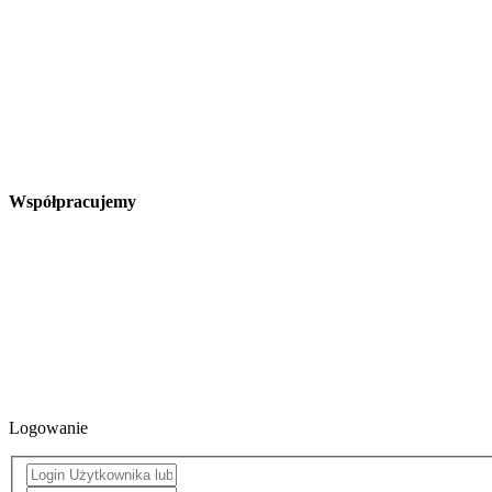
Współpracujemy
Logowanie