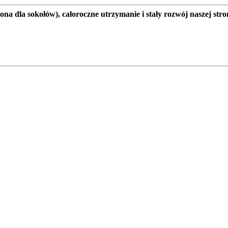
a dla sokołów), całoroczne utrzymanie i stały rozwój naszej stro