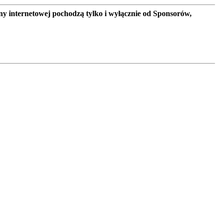
ny internetowej pochodzą tylko i wyłącznie od Sponsorów,