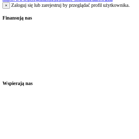
Zaloguj się lub zarejestruj by przeglądać profil użytkownika.
×
Finansują nas
Wspierają nas