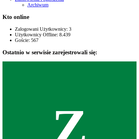
Archiwum
Kto online
Zalogowani Użytkownicy:
3
Użytkownicy Offline: 8.439
Goście:
567
Ostatnio w serwisie zarejestrowali się:
Z