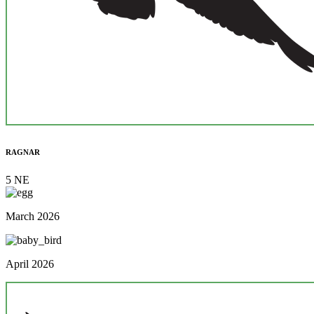
RAGNAR
5 NE
March 2026
April 2026