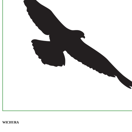
WICHURA