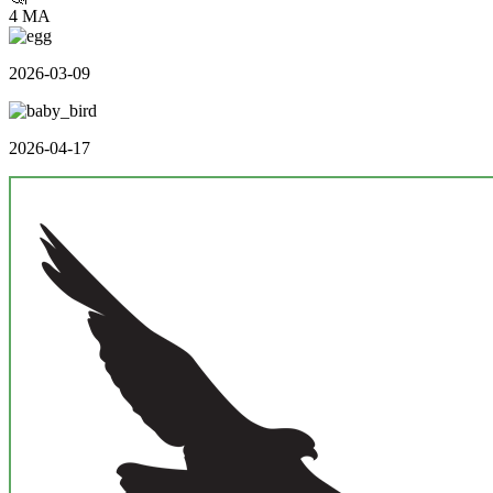
4 MA
2026-03-09
2026-04-17