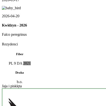
2026-04-20
Kwidzyn - 2026
Falco peregrinus
Rezydenci
Fiber
PL
9 DA
2021
Draka
b.o.
Jaja i pisklęta