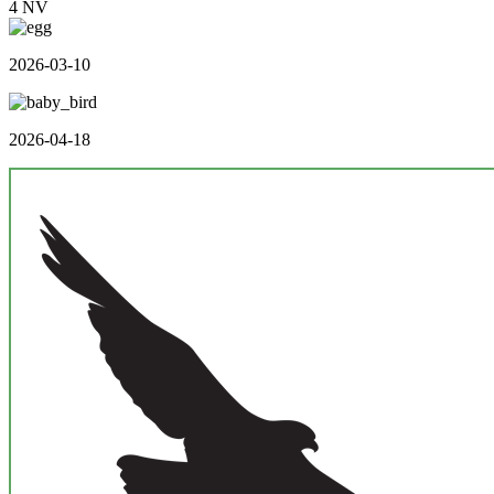
4 NV
2026-03-10
2026-04-18