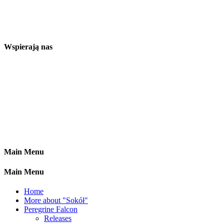
Wspierają nas
Main Menu
Main Menu
Home
More about "Sokół"
Peregrine Falcon
Releases