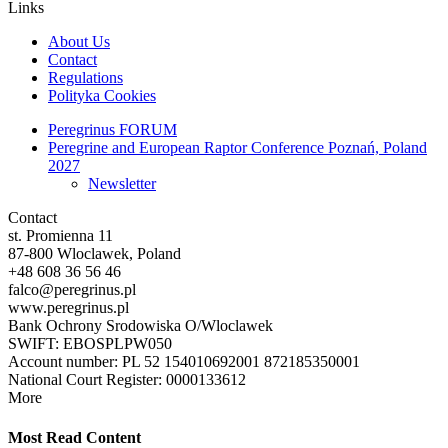
Links
About Us
Contact
Regulations
Polityka Cookies
Peregrinus FORUM
Peregrine and European Raptor Conference Poznań, Poland
2027
Newsletter
Contact
st. Promienna 11
87-800 Wloclawek, Poland
+48 608 36 56 46
falco@peregrinus.pl
www.peregrinus.pl
Bank Ochrony Srodowiska O/Wloclawek
SWIFT: EBOSPLPW050
Account number: PL 52 154010692001 872185350001
National Court Register: 0000133612
More
Most Read Content