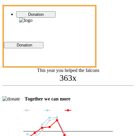
Donation
Donation
This year you helped the falcons
363x
Together we can more
2024
2025
2026
200
100
Donations
36
20