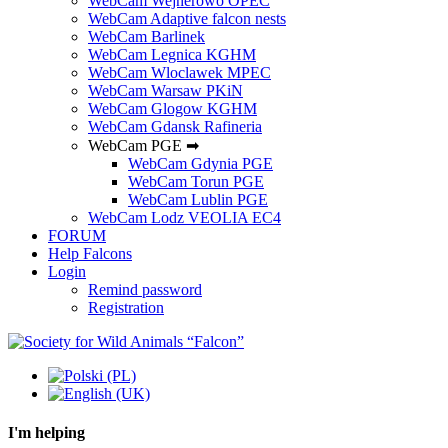
WebCam Wejherowo OPEC
WebCam Adaptive falcon nests
WebCam Barlinek
WebCam Legnica KGHM
WebCam Wloclawek MPEC
WebCam Warsaw PKiN
WebCam Glogow KGHM
WebCam Gdansk Rafineria
WebCam PGE ➡
WebCam Gdynia PGE
WebCam Torun PGE
WebCam Lublin PGE
WebCam Lodz VEOLIA EC4
FORUM
Help Falcons
Login
Remind password
Registration
I'm helping