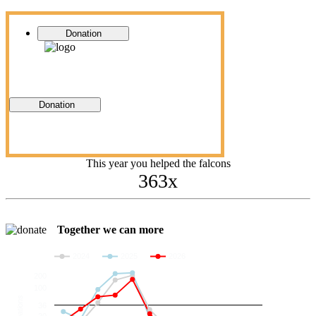
Donation
Donation
This year you helped the falcons
363x
Together we can more
2024
2025
2026
200
100
Donations
36
20