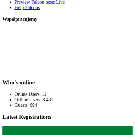
Preview Falcon nests Live
Help Falcons
Współpracujemy
Who's online
Online Users: 12
Offline Users: 8.431
Guests: 694
Latest Registrations