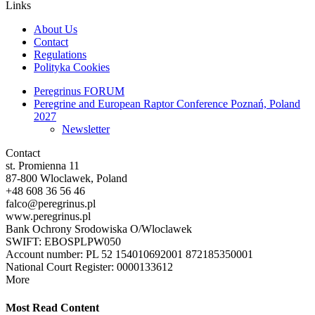
Links
About Us
Contact
Regulations
Polityka Cookies
Peregrinus FORUM
Peregrine and European Raptor Conference Poznań, Poland
2027
Newsletter
Contact
st. Promienna 11
87-800 Wloclawek, Poland
+48 608 36 56 46
falco@peregrinus.pl
www.peregrinus.pl
Bank Ochrony Srodowiska O/Wloclawek
SWIFT: EBOSPLPW050
Account number: PL 52 154010692001 872185350001
National Court Register: 0000133612
More
Most Read Content