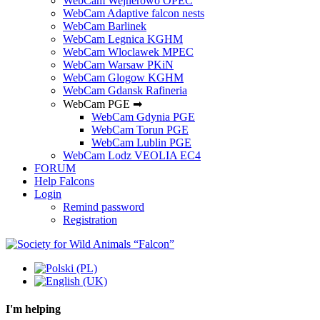
WebCam Wejherowo OPEC
WebCam Adaptive falcon nests
WebCam Barlinek
WebCam Legnica KGHM
WebCam Wloclawek MPEC
WebCam Warsaw PKiN
WebCam Glogow KGHM
WebCam Gdansk Rafineria
WebCam PGE ➡
WebCam Gdynia PGE
WebCam Torun PGE
WebCam Lublin PGE
WebCam Lodz VEOLIA EC4
FORUM
Help Falcons
Login
Remind password
Registration
I'm helping