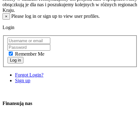
obrączkują je dla nas i poszukujemy kolejnych w różnych regionach
Kraju.
Please log in or sign up to view user profiles.
×
Login
Remember Me
Log in
Forgot Login?
Sign up
Finansują nas