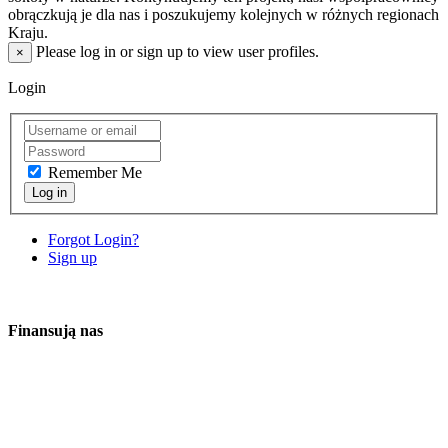
obrączkują je dla nas i poszukujemy kolejnych w różnych regionach
Kraju.
Please log in or sign up to view user profiles.
×
Login
Remember Me
Log in
Forgot Login?
Sign up
Finansują nas