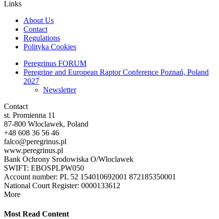
Links
About Us
Contact
Regulations
Polityka Cookies
Peregrinus FORUM
Peregrine and European Raptor Conference Poznań, Poland
2027
Newsletter
Contact
st. Promienna 11
87-800 Wloclawek, Poland
+48 608 36 56 46
falco@peregrinus.pl
www.peregrinus.pl
Bank Ochrony Srodowiska O/Wloclawek
SWIFT: EBOSPLPW050
Account number: PL 52 154010692001 872185350001
National Court Register: 0000133612
More
Most Read Content